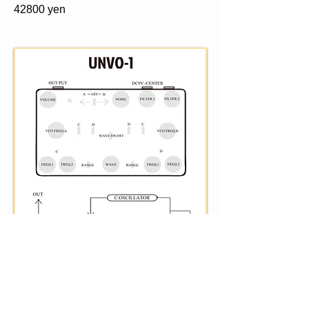
42800 yen