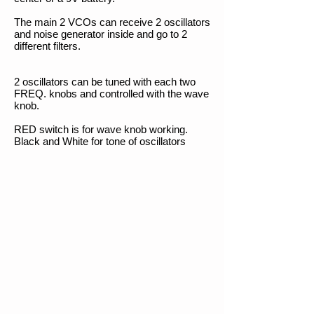
The main 2 VCOs can receive 2 oscillators
and noise generator inside and go to 2
different filters.
2 oscillators can be tuned with each two
FREQ. knobs and controlled with the wave
knob.
RED switch is for wave knob working.
Black and White for tone of oscillators