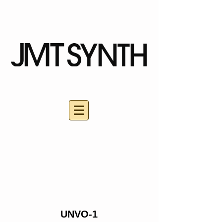
UNVO-1