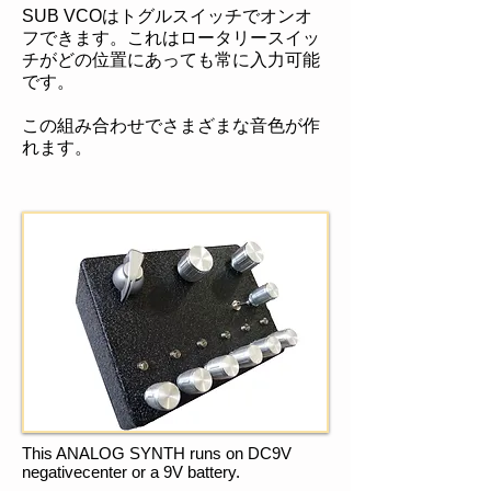
SUB VCOはトグルスイッチでオンオ
フできます。これはロータリースイッ
チがどの位置にあっても常に入力可能
です。
この組み合わせでさまざまな音色が作
れます。
This ANALOG SYNTH runs on DC9V
negativecenter or a 9V battery.