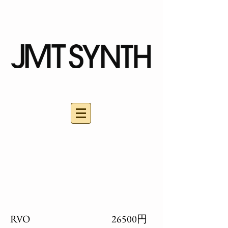
RVO 26500円