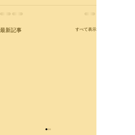
すべて表示
最新記事