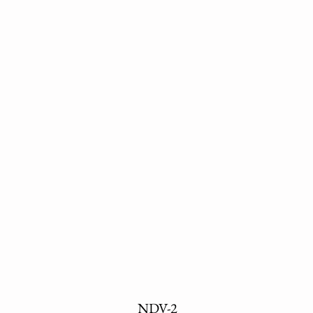
NDV-2